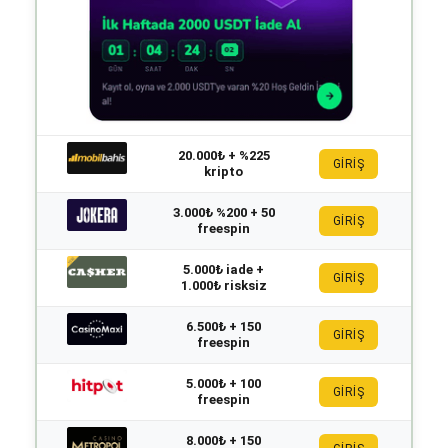
20.000₺ + %225
GİRİŞ
kripto
3.000₺ %200 + 50
GİRİŞ
freespin
5.000₺ iade +
GİRİŞ
1.000₺ risksiz
6.500₺ + 150
GİRİŞ
freespin
5.000₺ + 100
GİRİŞ
freespin
8.000₺ + 150