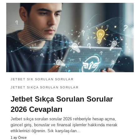
JETBET SIK SORULAN SORULAR
JETBET SIKÇA SORULAN SORULAR
Jetbet Sıkça Sorulan Sorular
2026 Cevapları
Jetbet sıkça sorulan sorular 2026 rehberiyle hesap açma,
güncel giriş, bonuslar ve finansal işlemler hakkında merak
ettiklerinizi öğrenin. Sık karşılaşılan…
1 ay Önce