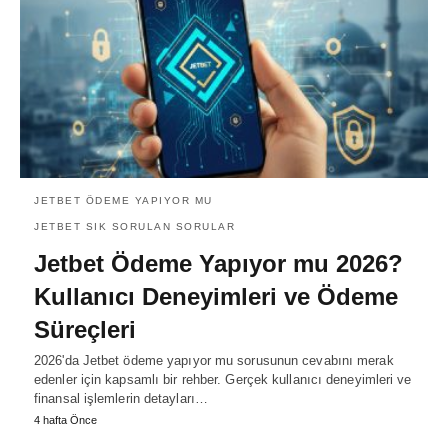
JETBET ÖDEME YAPIYOR MU
JETBET SIK SORULAN SORULAR
Jetbet Ödeme Yapıyor mu 2026?
Kullanıcı Deneyimleri ve Ödeme
Süreçleri
2026'da Jetbet ödeme yapıyor mu sorusunun cevabını merak
edenler için kapsamlı bir rehber. Gerçek kullanıcı deneyimleri ve
finansal işlemlerin detayları…
4 hafta Önce