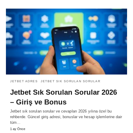
JETBET ADRES
JETBET SIK SORULAN SORULAR
Jetbet Sık Sorulan Sorular 2026
– Giriş ve Bonus
Jetbet sık sorulan sorular ve cevapları 2026 yılına özel bu
rehberde. Güncel giriş adresi, bonuslar ve hesap işlemlerine dair
tüm…
1 ay Önce