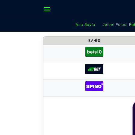
Ana Sayfa
Jetbet Futbol Bah
BAHIS