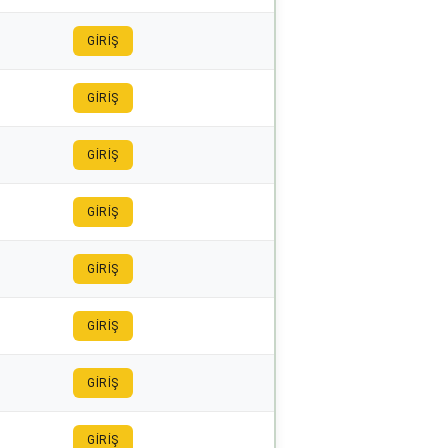
GİRİŞ
GİRİŞ
GİRİŞ
GİRİŞ
GİRİŞ
GİRİŞ
GİRİŞ
GİRİŞ