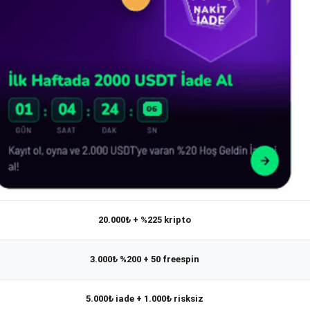
20.000₺ + %225 kripto
3.000₺ %200 + 50 freespin
5.000₺ iade + 1.000₺ risksiz