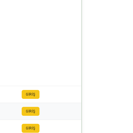
GİRİŞ
GİRİŞ
GİRİŞ