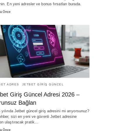
nin. En yeni adresler ve bonus fırsatları burada.
ta Önce
BET ADRES
JETBET GIRIŞ GÜNCEL
bet Giriş Güncel Adresi 2026 –
runsuz Bağlan
 yılında Jetbet güncel giriş adresini mi arıyorsunuz?
ehber, sizi en yeni ve güvenli Jetbet adresine
n ulaştıracak pratik…
ta Önce