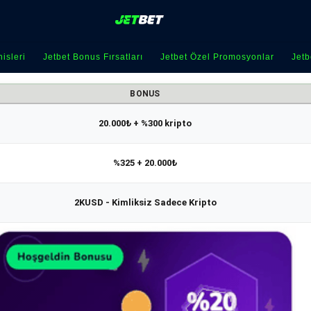
isleri
Jetbet Bonus Fırsatları
Jetbet Özel Promosyonlar
Jetb
BONUS
20.000₺ + %300 kripto
%325 + 20.000₺
2KUSD - Kimliksiz Sadece Kripto