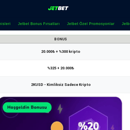
isleri
Jetbet Bonus Fırsatları
Jetbet Özel Promosyonlar
Jetb
BONUS
20.000₺ + %300 kripto
%325 + 20.000₺
2KUSD - Kimliksiz Sadece Kripto