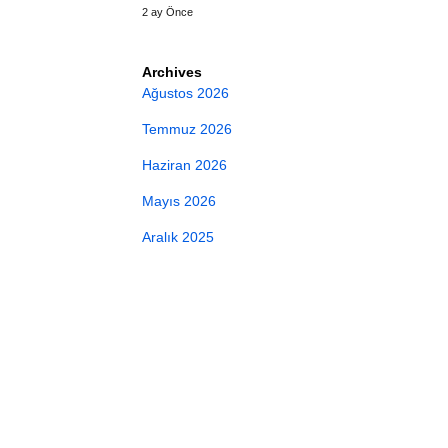
2 ay Önce
Archives
Ağustos 2026
Temmuz 2026
Haziran 2026
Mayıs 2026
Aralık 2025