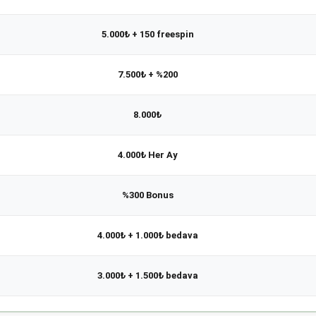
5.000₺ + 150 freespin
7.500₺ + %200
8.000₺
4.000₺ Her Ay
%300 Bonus
4.000₺ + 1.000₺ bedava
3.000₺ + 1.500₺ bedava