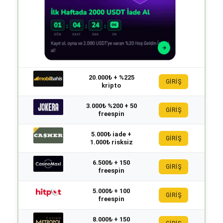
20.000₺ + %225
GİRİŞ
kripto
3.000₺ %200 + 50
GİRİŞ
freespin
5.000₺ iade +
GİRİŞ
1.000₺ risksiz
6.500₺ + 150
GİRİŞ
freespin
5.000₺ + 100
GİRİŞ
freespin
8.000₺ + 150