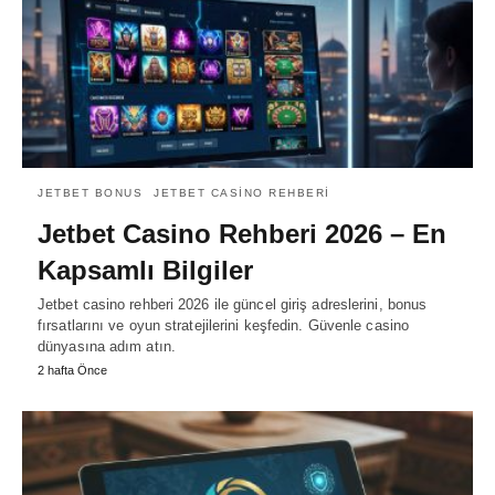
JETBET BONUS
JETBET CASINO REHBERI
Jetbet Casino Rehberi 2026 – En
Kapsamlı Bilgiler
Jetbet casino rehberi 2026 ile güncel giriş adreslerini, bonus
fırsatlarını ve oyun stratejilerini keşfedin. Güvenle casino
dünyasına adım atın.
2 hafta Önce