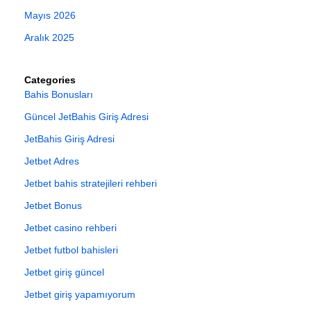
Mayıs 2026
Aralık 2025
Categories
Bahis Bonusları
Güncel JetBahis Giriş Adresi
JetBahis Giriş Adresi
Jetbet Adres
Jetbet bahis stratejileri rehberi
Jetbet Bonus
Jetbet casino rehberi
Jetbet futbol bahisleri
Jetbet giriş güncel
Jetbet giriş yapamıyorum