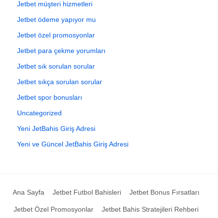
Jetbet müşteri hizmetleri
Jetbet ödeme yapıyor mu
Jetbet özel promosyonlar
Jetbet para çekme yorumları
Jetbet sık sorulan sorular
Jetbet sıkça sorulan sorular
Jetbet spor bonusları
Uncategorized
Yeni JetBahis Giriş Adresi
Yeni ve Güncel JetBahis Giriş Adresi
Ana Sayfa
Jetbet Futbol Bahisleri
Jetbet Bonus Fırsatları
Jetbet Özel Promosyonlar
Jetbet Bahis Stratejileri Rehberi