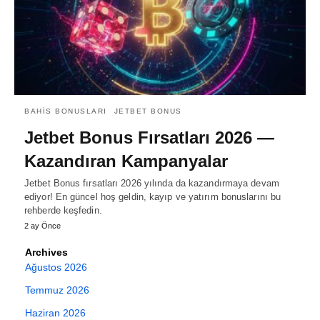
BAHIS BONUSLARI
JETBET BONUS
Jetbet Bonus Fırsatları 2026 —
Kazandıran Kampanyalar
Jetbet Bonus fırsatları 2026 yılında da kazandırmaya devam
ediyor! En güncel hoş geldin, kayıp ve yatırım bonuslarını bu
rehberde keşfedin.
2 ay Önce
Archives
Ağustos 2026
Temmuz 2026
Haziran 2026