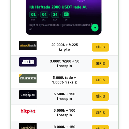
20.000₺ + %225
GİRİŞ
kripto
3.000₺ %200 + 50
GİRİŞ
freespin
5.000₺ iade +
GİRİŞ
1.000₺ risksiz
6.500₺ + 150
GİRİŞ
freespin
5.000₺ + 100
GİRİŞ
freespin
8.000₺ + 150