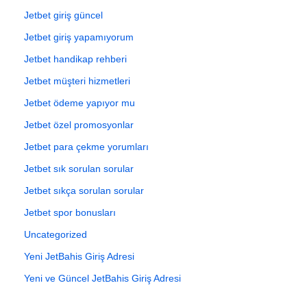
Jetbet giriş güncel
Jetbet giriş yapamıyorum
Jetbet handikap rehberi
Jetbet müşteri hizmetleri
Jetbet ödeme yapıyor mu
Jetbet özel promosyonlar
Jetbet para çekme yorumları
Jetbet sık sorulan sorular
Jetbet sıkça sorulan sorular
Jetbet spor bonusları
Uncategorized
Yeni JetBahis Giriş Adresi
Yeni ve Güncel JetBahis Giriş Adresi