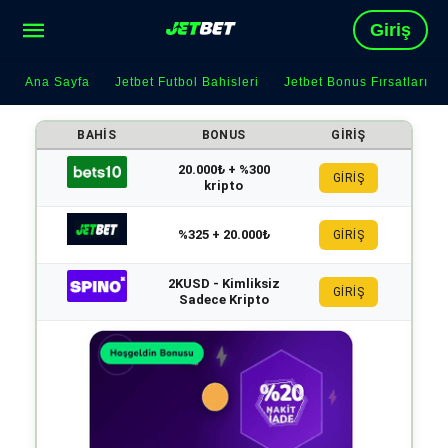
Giriş
Ana Sayfa
Jetbet Futbol Bahisleri
Jetbet Bonus Fırsatları
BAHIS
BONUS
GIRIŞ
20.000₺ + %300
GİRİŞ
kripto
%325 + 20.000₺
GİRİŞ
2KUSD - Kimliksiz
GİRİŞ
Sadece Kripto