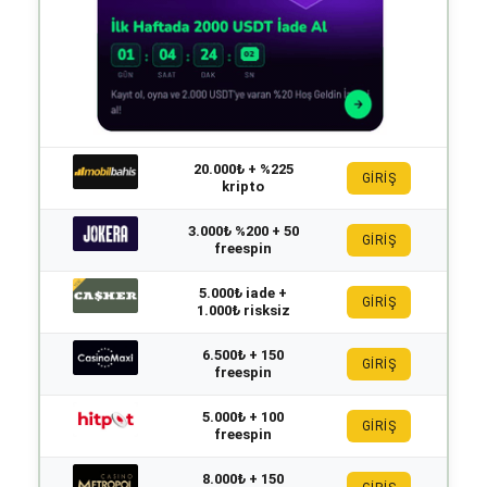
20.000₺ + %225
GİRİŞ
kripto
3.000₺ %200 + 50
GİRİŞ
freespin
5.000₺ iade +
GİRİŞ
1.000₺ risksiz
6.500₺ + 150
GİRİŞ
freespin
5.000₺ + 100
GİRİŞ
freespin
8.000₺ + 150