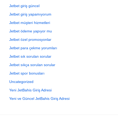
Jetbet giriş güncel
Jetbet giriş yapamıyorum
Jetbet müşteri hizmetleri
Jetbet ödeme yapıyor mu
Jetbet özel promosyonlar
Jetbet para çekme yorumları
Jetbet sık sorulan sorular
Jetbet sıkça sorulan sorular
Jetbet spor bonusları
Uncategorized
Yeni JetBahis Giriş Adresi
Yeni ve Güncel JetBahis Giriş Adresi